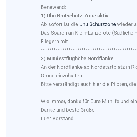
Benewand:
1) Uhu Brutschutz-Zone aktiv.
Ab sofort ist die
Uhu Schutzzone
wieder ak
Das Soaren an Klein-Lanzerote (Südliche Fe
Fliegern mit.
********************************************
2) Mindestflughöhe Nordflanke
An der Nordflanke ab Nordstartplatz in 
Grund einzuhalten.
Bitte verständigt auch hier die Piloten, die
Wie immer, danke für Eure Mithilfe und ein
Danke und beste Grüße
Euer Vorstand